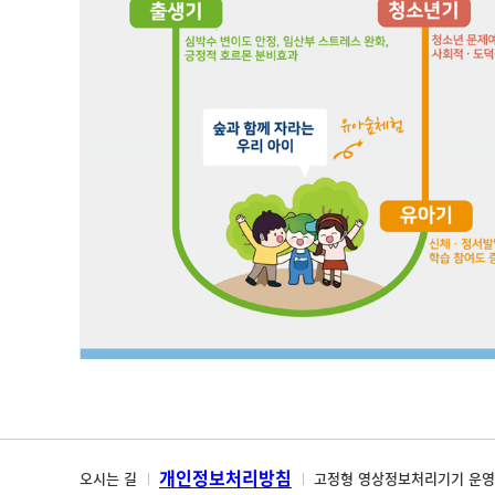
개인정보처리방침
오시는 길
고정형 영상정보처리기기 운영 