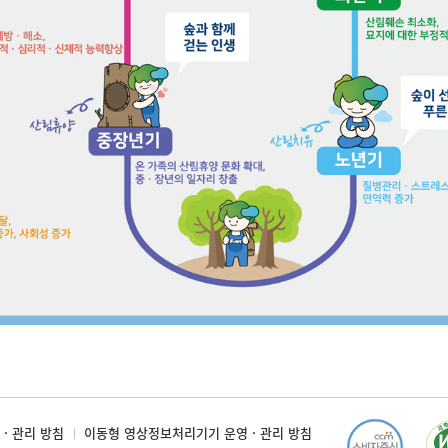
· 관리 방침
이동형 영상정보처리기기 운영 · 관리 방침