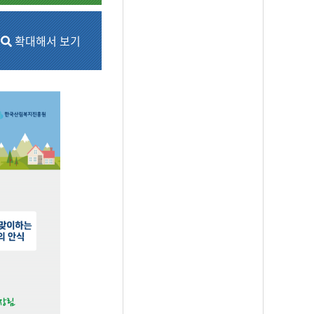
확대해서 보기